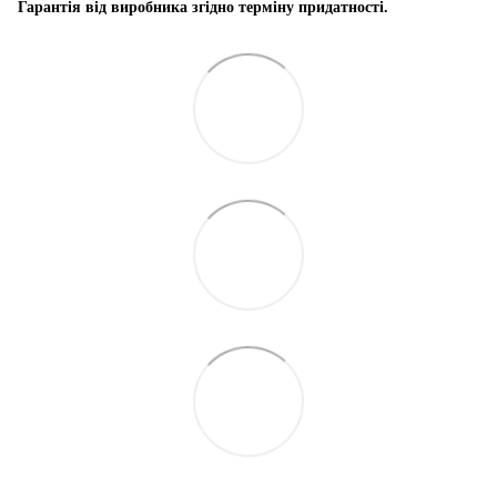
Гарантія від виробника згідно терміну придатності.