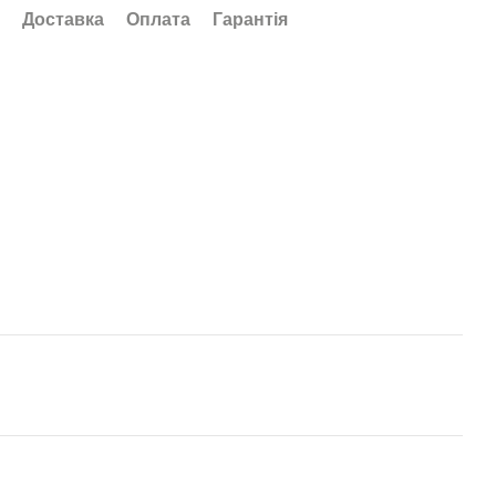
Доставка
Оплата
Гарантія