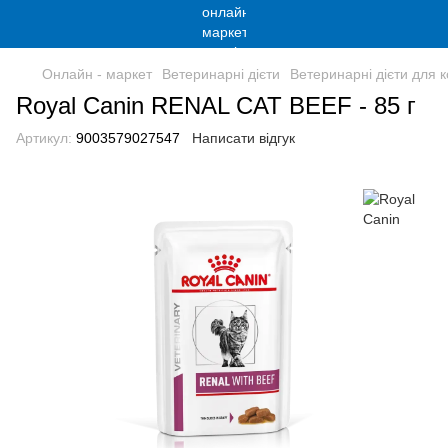
Онлайн - маркет
Ветеринарні дієти
Ветеринарні дієти для к
Royal Canin RENAL CAT BEEF - 85 г
Артикул:
9003579027547
Написати відгук