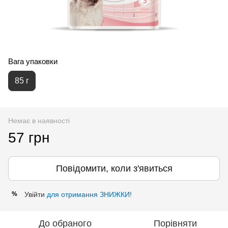
Вага упаковки
85 г
Немає в наявності
57 грн
Повідомити, коли з'явиться
Увійти
для отримання ЗНИЖКИ!
%
До обраного
Порівняти