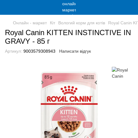
Онлайн - маркет
Кіт
Вологий корм для котів
Royal Canin K
Royal Canin KITTEN INSTINCTIVE IN
GRAVY - 85 г
Артикул:
9003579308943
Написати відгук