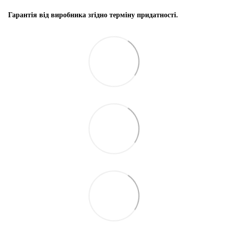
Гарантія від виробника згідно терміну придатності.