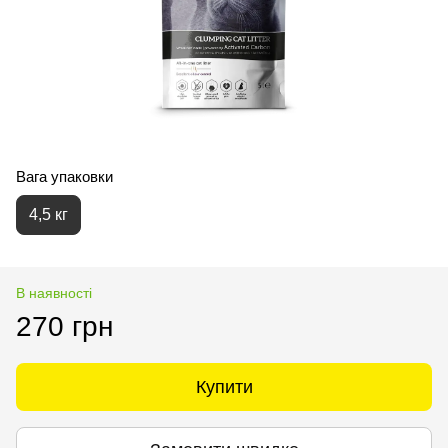
Вага упаковки
4,5 кг
В наявності
270 грн
Купити