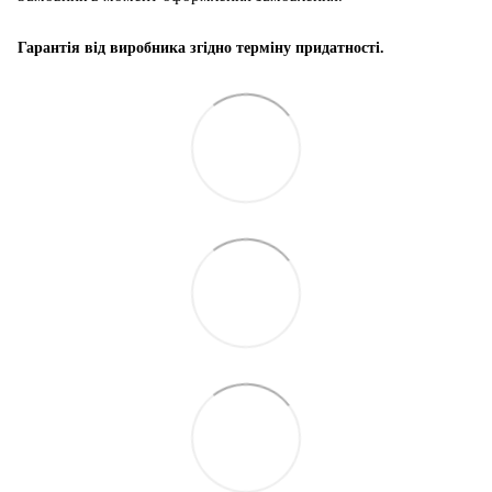
Гарантія від виробника згідно терміну придатності.