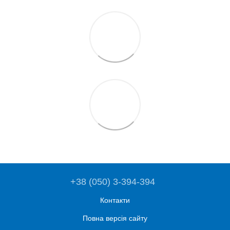
+38 (050) 3-394-394
Контакти
Повна версія сайту