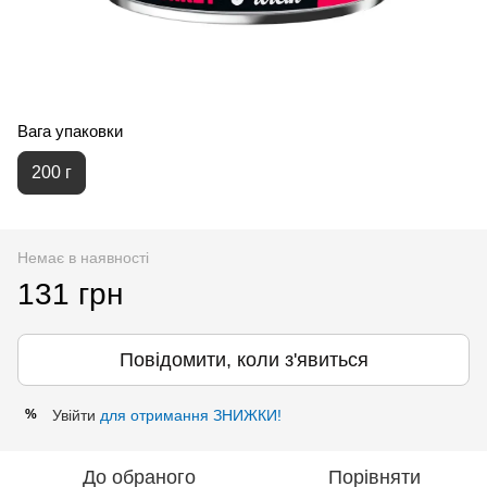
Вага упаковки
200 г
Немає в наявності
131 грн
Повідомити, коли з'явиться
Увійти
для отримання ЗНИЖКИ!
%
До обраного
Порівняти